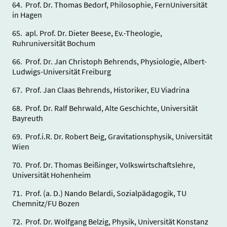
64. Prof. Dr. Thomas Bedorf, Philosophie, FernUniversität
in Hagen
65. apl. Prof. Dr. Dieter Beese, Ev.-Theologie,
Ruhruniversität Bochum
66. Prof. Dr. Jan Christoph Behrends, Physiologie, Albert-
Ludwigs-Universität Freiburg
67. Prof. Jan Claas Behrends, Historiker, EU Viadrina
68. Prof. Dr. Ralf Behrwald, Alte Geschichte, Universität
Bayreuth
69. Prof.i.R. Dr. Robert Beig, Gravitationsphysik, Universität
Wien
70. Prof. Dr. Thomas Beißinger, Volkswirtschaftslehre,
Universität Hohenheim
71. Prof. (a. D.) Nando Belardi, Sozialpädagogik, TU
Chemnitz/FU Bozen
72. Prof. Dr. Wolfgang Belzig, Physik, Universität Konstanz