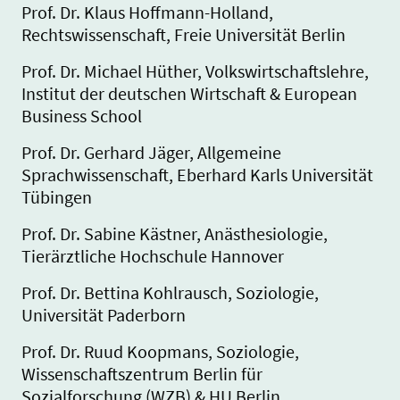
Prof. Dr. Klaus Hoffmann-Holland,
Rechtswissenschaft, Freie Universität Berlin
Prof. Dr. Michael Hüther, Volkswirtschaftslehre,
Institut der deutschen Wirtschaft & European
Business School
Prof. Dr. Gerhard Jäger, Allgemeine
Sprachwissenschaft, Eberhard Karls Universität
Tübingen
Prof. Dr. Sabine Kästner, Anästhesiologie,
Tierärztliche Hochschule Hannover
Prof. Dr. Bettina Kohlrausch, Soziologie,
Universität Paderborn
Prof. Dr. Ruud Koopmans, Soziologie,
Wissenschaftszentrum Berlin für
Sozialforschung (WZB) & HU Berlin