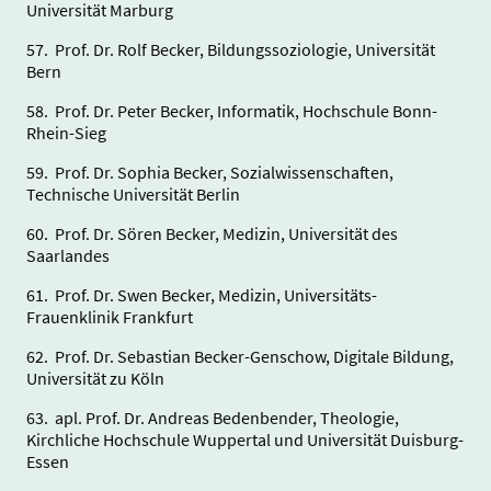
Universität Marburg
57. Prof. Dr. Rolf Becker, Bildungssoziologie, Universität
Bern
58. Prof. Dr. Peter Becker, Informatik, Hochschule Bonn-
Rhein-Sieg
59. Prof. Dr. Sophia Becker, Sozialwissenschaften,
Technische Universität Berlin
60. Prof. Dr. Sören Becker, Medizin, Universität des
Saarlandes
61. Prof. Dr. Swen Becker, Medizin, Universitäts-
Frauenklinik Frankfurt
62. Prof. Dr. Sebastian Becker-Genschow, Digitale Bildung,
Universität zu Köln
63. apl. Prof. Dr. Andreas Bedenbender, Theologie,
Kirchliche Hochschule Wuppertal und Universität Duisburg-
Essen