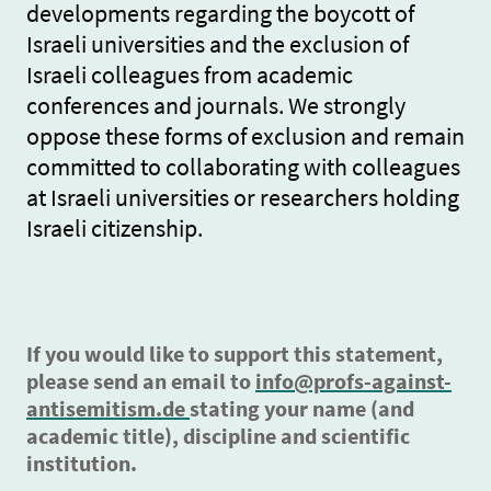
developments regarding the boycott of
Israeli universities and the exclusion of
Israeli colleagues from academic
conferences and journals. We strongly
oppose these forms of exclusion and remain
committed to collaborating with colleagues
at Israeli universities or researchers holding
Israeli citizenship.
If you would like to support this statement,
please send an email to
info@profs-against-
antisemitism.de
stating your name (and
academic title), discipline and scientific
institution.