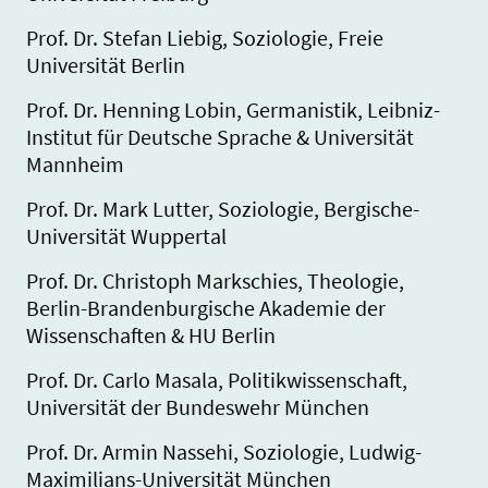
Prof. Dr. Stefan Liebig, Soziologie, Freie
Universität Berlin
Prof. Dr. Henning Lobin, Germanistik, Leibniz-
Institut für Deutsche Sprache & Universität
Mannheim
Prof. Dr. Mark Lutter, Soziologie, Bergische-
Universität Wuppertal
Prof. Dr. Christoph Markschies, Theologie,
Berlin-Brandenburgische Akademie der
Wissenschaften & HU Berlin
Prof. Dr. Carlo Masala, Politikwissenschaft,
Universität der Bundeswehr München
Prof. Dr. Armin Nassehi, Soziologie, Ludwig-
Maximilians-Universität München