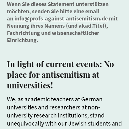
Wenn Sie dieses Statement unterstützen
möchten, senden Sie bitte eine email
an
info@profs-against-antisemitism.de
mit
Nennung ihres Namens (und akad.Titel),
Fachrichtung und wissenschaftlicher
Einrichtung.
In light of current events: No
place for antisemitism at
universities!
We, as academic teachers at German
universities and researchers at non-
university research institutions, stand
unequivocally with our Jewish students and