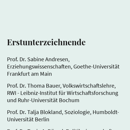
Erstunterzeichnende
Prof. Dr. Sabine Andresen,
Erziehungswissenschaften, Goethe-Universität
Frankfurt am Main
Prof. Dr. Thoma Bauer, Volkswirtschaftslehre,
RWI - Leibniz-Institut für Wirtschaftsforschung
und Ruhr-Universität Bochum
Prof. Dr. Talja Blokland, Soziologie, Humboldt-
Universität Berlin