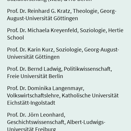
Prof. Dr. Reinhard G. Kratz, Theologie, Georg-
August-Universität Göttingen
Prof. Dr. Michaela Kreyenfeld, Soziologie, Hertie
School
Prof. Dr. Karin Kurz, Soziologie, Georg-August-
Universität Göttingen
Prof. Dr. Bernd Ladwig, Politikwissenschaft,
Freie Universität Berlin
Prof. Dr. Dominika Langenmayr,
Volkswirtschaftslehre, Katholische Universität
Eichstätt-Ingolstadt
Prof. Dr. Jörn Leonhard,
Geschichtswissenschaft, Albert-Ludwigs-
Universität Freiburg