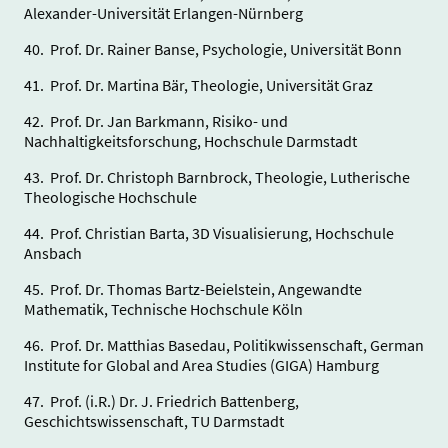
Alexander-Universität Erlangen-Nürnberg
40. Prof. Dr. Rainer Banse, Psychologie, Universität Bonn
41. Prof. Dr. Martina Bär, Theologie, Universität Graz
42. Prof. Dr. Jan Barkmann, Risiko- und
Nachhaltigkeitsforschung, Hochschule Darmstadt
43. Prof. Dr. Christoph Barnbrock, Theologie, Lutherische
Theologische Hochschule
44. Prof. Christian Barta, 3D Visualisierung, Hochschule
Ansbach
45. Prof. Dr. Thomas Bartz-Beielstein, Angewandte
Mathematik, Technische Hochschule Köln
46. Prof. Dr. Matthias Basedau, Politikwissenschaft, German
Institute for Global and Area Studies (GIGA) Hamburg
47. Prof. (i.R.) Dr. J. Friedrich Battenberg,
Geschichtswissenschaft, TU Darmstadt