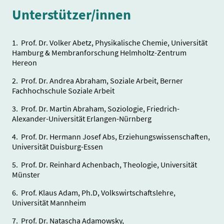
Unterstützer/innen
1. Prof. Dr. Volker Abetz, Physikalische Chemie, Universität
Hamburg & Membranforschung Helmholtz-Zentrum
Hereon
2. Prof. Dr. Andrea Abraham, Soziale Arbeit, Berner
Fachhochschule Soziale Arbeit
3. Prof. Dr. Martin Abraham, Soziologie, Friedrich-
Alexander-Universität Erlangen-Nürnberg
4. Prof. Dr. Hermann Josef Abs, Erziehungswissenschaften,
Universität Duisburg-Essen
5. Prof. Dr. Reinhard Achenbach, Theologie, Universität
Münster
6. Prof. Klaus Adam, Ph.D, Volkswirtschaftslehre,
Universität Mannheim
7. Prof. Dr. Natascha Adamowsky,