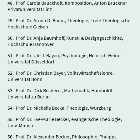
48. Prof. Carola Bauckholt, Komposition, Anton Bruckner
Privatuniversität Linz
49. Prof. Dr. Armin D. Baum, Theologie, Freie Theologische
Hochschule Gießen
50. Prof. Dr. Anja Baumhoff, Kunst- & Designgeschichte,
Hochschule Hannover
51. Prof. Dr. Ute J. Bayen, Psychologie, Heinrich-Heine-
Universität Düsseldorf
52. Prof. Dr. Christian Bayer, Volkswirtschaftslehre,
Universität Bonn
53. Prof. Dr. Dirk Becherer, Mathematik, Humboldt
Universität zu Berlin
54. Prof. Dr. Michelle Becka, Theologie, Würzburg
55. Prof. Dr. Eve-Marie Becker, evangelische Theologie,
Univ. Münster
56. Prof. Dr. Alexander Becker, Philosophie, Philipps-