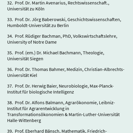
32. Prof. Dr. Martin Avenarius, Rechtswissenschaft.,
Universität zu Köln
33. Prof. Dr. Jörg Baberowski, Geschichtswissenschaften,
Humboldt-Universität zu Berlin
34. Prof. Rüdiger Bachman, PhD, Volkswirtschaftslehre,
University of Notre Dame
35. Prof. (em.) Dr. Michael Bachmann, Theologie,
Universität Siegen
36. Prof. Dr. Thomas Bahmer, Medizin, Christian-Albrechts-
Universität Kiel
37. Prof. Dr. Herwig Baier, Neurobiologie, Max-Planck-
Institut für biologische Intelligenz
38. Prof. Dr. Alfons Balmann, Agrarökonomie, Leibniz-
Institut für Agrarentwicklung in
Transformationsökonomien & Martin-Luther-Universität
Halle-Wittenberg
39. Prof. Eberhard Bänsch, Mathematik, Friedrich-