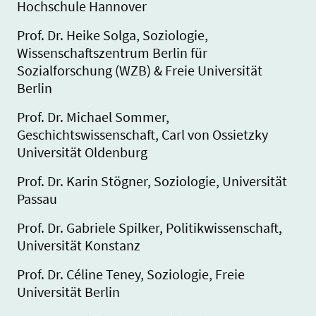
Hochschule Hannover
Prof. Dr. Heike Solga, Soziologie,
Wissenschaftszentrum Berlin für
Sozialforschung (WZB) & Freie Universität
Berlin
Prof. Dr. Michael Sommer,
Geschichtswissenschaft, Carl von Ossietzky
Universität Oldenburg
Prof. Dr. Karin Stögner, Soziologie, Universität
Passau
Prof. Dr. Gabriele Spilker, Politikwissenschaft,
Universität Konstanz
Prof. Dr. Céline Teney, Soziologie, Freie
Universität Berlin