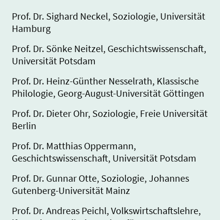
Prof. Dr. Sighard Neckel, Soziologie, Universität
Hamburg
Prof. Dr. Sönke Neitzel, Geschichtswissenschaft,
Universität Potsdam
Prof. Dr. Heinz-Günther Nesselrath, Klassische
Philologie, Georg-August-Universität Göttingen
Prof. Dr. Dieter Ohr, Soziologie, Freie Universität
Berlin
Prof. Dr. Matthias Oppermann,
Geschichtswissenschaft, Universität Potsdam
Prof. Dr. Gunnar Otte, Soziologie, Johannes
Gutenberg-Universität Mainz
Prof. Dr. Andreas Peichl, Volkswirtschaftslehre,