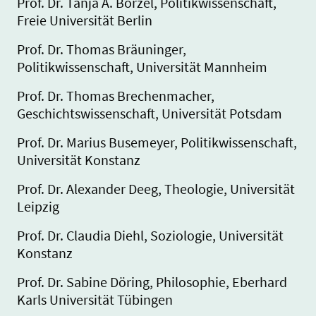
Prof. Dr. Tanja A. Börzel, Politikwissenschaft,
Freie Universität Berlin
Prof. Dr. Thomas Bräuninger,
Politikwissenschaft, Universität Mannheim
Prof. Dr. Thomas Brechenmacher,
Geschichtswissenschaft, Universität Potsdam
Prof. Dr. Marius Busemeyer, Politikwissenschaft,
Universität Konstanz
Prof. Dr. Alexander Deeg, Theologie, Universität
Leipzig
Prof. Dr. Claudia Diehl, Soziologie, Universität
Konstanz
Prof. Dr. Sabine Döring, Philosophie, Eberhard
Karls Universität Tübingen