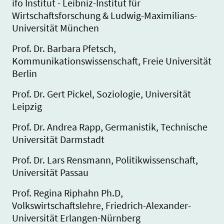
ifo Institut - Leibniz-Institut für
Wirtschaftsforschung & Ludwig-Maximilians-
Universität München
Prof. Dr. Barbara Pfetsch,
Kommunikationswissenschaft, Freie Universität
Berlin
Prof. Dr. Gert Pickel, Soziologie, Universität
Leipzig
Prof. Dr. Andrea Rapp, Germanistik, Technische
Universität Darmstadt
Prof. Dr. Lars Rensmann, Politikwissenschaft,
Universität Passau
Prof. Regina Riphahn Ph.D,
Volkswirtschaftslehre, Friedrich-Alexander-
Universität Erlangen-Nürnberg