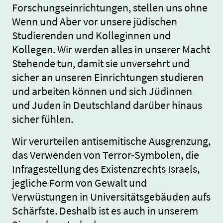
Forschungseinrichtungen, stellen uns ohne
Wenn und Aber vor unsere jüdischen
Studierenden und Kolleginnen und
Kollegen. Wir werden alles in unserer Macht
Stehende tun, damit sie unversehrt und
sicher an unseren Einrichtungen studieren
und arbeiten können und sich Jüdinnen
und Juden in Deutschland darüber hinaus
sicher fühlen.
Wir verurteilen antisemitische Ausgrenzung,
das Verwenden von Terror-Symbolen, die
Infragestellung des Existenzrechts Israels,
jegliche Form von Gewalt und
Verwüstungen in Universitätsgebäuden aufs
Schärfste. Deshalb ist es auch in unserem