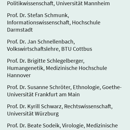
Politikwissenschaft, Universität Mannheim
Prof. Dr. Stefan Schmunk,
Informationswissenschaft, Hochschule
Darmstadt
Prof. Dr. Jan Schnellenbach,
Volkswirtschaftslehre, BTU Cottbus
Prof. Dr. Brigitte Schlegelberger,
Humangenetik, Medizinische Hochschule
Hannover
Prof. Dr. Susanne Schröter, Ethnologie, Goethe-
Universität Frankfurt am Main
Prof. Dr. Kyrill Schwarz, Rechtswissenschaft,
Universität Würzburg
Prof. Dr. Beate Sodeik, Virologie, Medizinische