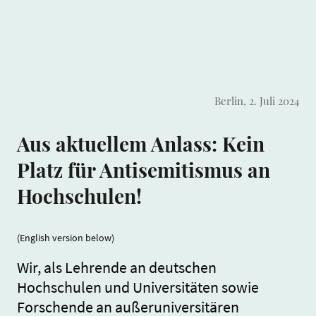
Berlin, 2. Juli 2024
Aus aktuellem Anlass: Kein
Platz für Antisemitismus an
Hochschulen!
(English version below)
Wir, als Lehrende an deutschen
Hochschulen und Universitäten sowie
Forschende an außeruniversitären