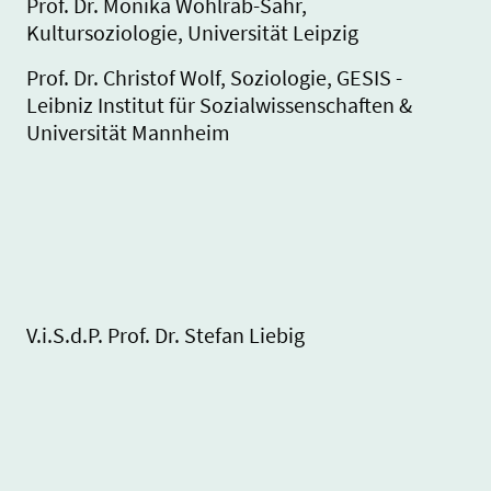
Prof. Dr. Monika Wohlrab-Sahr,
Kultursoziologie, Universität Leipzig
Prof. Dr. Christof Wolf, Soziologie, GESIS -
Leibniz Institut für Sozialwissenschaften &
Universität Mannheim
V.i.S.d.P. Prof. Dr. Stefan Liebig