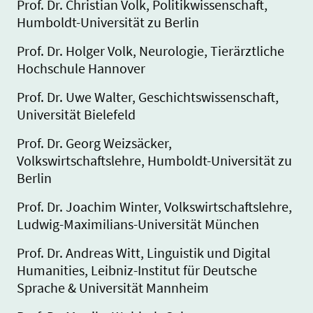
Prof. Dr. Christian Volk, Politikwissenschaft,
Humboldt-Universität zu Berlin
Prof. Dr. Holger Volk, Neurologie, Tierärztliche
Hochschule Hannover
Prof. Dr. Uwe Walter, Geschichtswissenschaft,
Universität Bielefeld
Prof. Dr. Georg Weizsäcker,
Volkswirtschaftslehre, Humboldt-Universität zu
Berlin
Prof. Dr. Joachim Winter, Volkswirtschaftslehre,
Ludwig-Maximilians-Universität München
Prof. Dr. Andreas Witt, Linguistik und Digital
Humanities, Leibniz-Institut für Deutsche
Sprache & Universität Mannheim