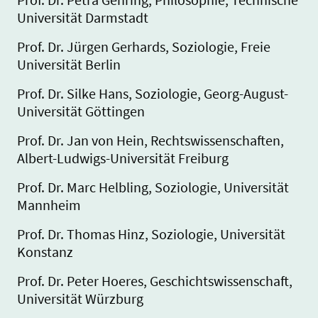
Universität Darmstadt
Prof. Dr. Jürgen Gerhards, Soziologie, Freie
Universität Berlin
Prof. Dr. Silke Hans, Soziologie, Georg-August-
Universität Göttingen
Prof. Dr. Jan von Hein, Rechtswissenschaften,
Albert-Ludwigs-Universität Freiburg
Prof. Dr. Marc Helbling, Soziologie, Universität
Mannheim
Prof. Dr. Thomas Hinz, Soziologie, Universität
Konstanz
Prof. Dr. Peter Hoeres, Geschichtswissenschaft,
Universität Würzburg