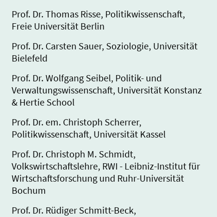
Prof. Dr. Thomas Risse, Politikwissenschaft,
Freie Universität Berlin
Prof. Dr. Carsten Sauer, Soziologie, Universität
Bielefeld
Prof. Dr. Wolfgang Seibel, Politik- und
Verwaltungswissenschaft, Universität Konstanz
& Hertie School
Prof. Dr. em. Christoph Scherrer,
Politikwissenschaft, Universität Kassel
Prof. Dr. Christoph M. Schmidt,
Volkswirtschaftslehre, RWI - Leibniz-Institut für
Wirtschaftsforschung und Ruhr-Universität
Bochum
Prof. Dr. Rüdiger Schmitt-Beck,