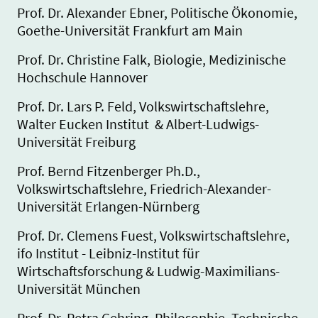
Prof. Dr. Alexander Ebner, Politische Ökonomie,
Goethe-Universität Frankfurt am Main
Prof. Dr. Christine Falk, Biologie, Medizinische
Hochschule Hannover
Prof. Dr. Lars P. Feld, Volkswirtschaftslehre,
Walter Eucken Institut & Albert-Ludwigs-
Universität Freiburg
Prof. Bernd Fitzenberger Ph.D.,
Volkswirtschaftslehre, Friedrich-Alexander-
Universität Erlangen-Nürnberg
Prof. Dr. Clemens Fuest, Volkswirtschaftslehre,
ifo Institut - Leibniz-Institut für
Wirtschaftsforschung & Ludwig-Maximilians-
Universität München
Prof. Dr. Petra Gehring, Philosophie, Technische