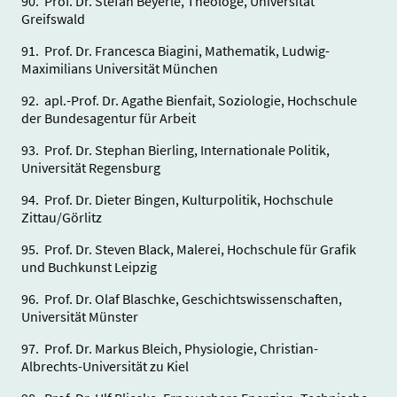
90. Prof. Dr. Stefan Beyerle, Theologe, Universität
Greifswald
91. Prof. Dr. Francesca Biagini, Mathematik, Ludwig-
Maximilians Universität München
92. apl.-Prof. Dr. Agathe Bienfait, Soziologie, Hochschule
der Bundesagentur für Arbeit
93. Prof. Dr. Stephan Bierling, Internationale Politik,
Universität Regensburg
94. Prof. Dr. Dieter Bingen, Kulturpolitik, Hochschule
Zittau/Görlitz
95. Prof. Dr. Steven Black, Malerei, Hochschule für Grafik
und Buchkunst Leipzig
96. Prof. Dr. Olaf Blaschke, Geschichtswissenschaften,
Universität Münster
97. Prof. Dr. Markus Bleich, Physiologie, Christian-
Albrechts-Universität zu Kiel