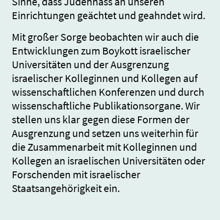
Sinne, dass Judenhass an unseren
Einrichtungen geächtet und geahndet wird.
Mit großer Sorge beobachten wir auch die
Entwicklungen zum Boykott israelischer
Universitäten und der Ausgrenzung
israelischer Kolleginnen und Kollegen auf
wissenschaftlichen Konferenzen und durch
wissenschaftliche Publikationsorgane. Wir
stellen uns klar gegen diese Formen der
Ausgrenzung und setzen uns weiterhin für
die Zusammenarbeit mit Kolleginnen und
Kollegen an israelischen Universitäten oder
Forschenden mit israelischer
Staatsangehörigkeit ein.