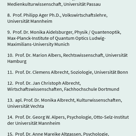
Medienkulturwissenschaft, Universität Passau
8. Prof. Philipp Ager Ph.D., Volkswirtschaftslehre,
Universität Mannheim
9. Prof. Dr. Monika Aidelsburger, Physik / Quantenoptik,
Max-Planck-Institute of Quantum Optics Ludwig-
Maximilians-University Munich
10. Prof. Dr. Marion Albers, Rechtswissenschaft, Universität
Hamburg
11. Prof. Dr. Clemens Albrecht, Soziologie, Universität Bonn
12. Prof. Dr. Jan Christoph Albrecht,
Wirtschaftswissenschaften, Fachhochschule Dortmund
13. apl. Prof. Dr. Monika Albrecht, Kulturwissenschaften,
Universität Vechta
14. Prof. Dr. Georg W. Alpers, Psychologie, Otto-Selz-Institut
der Universität Mannheim
15. Prof. Dr. Anne Mareike Altgassen, Psychologie,