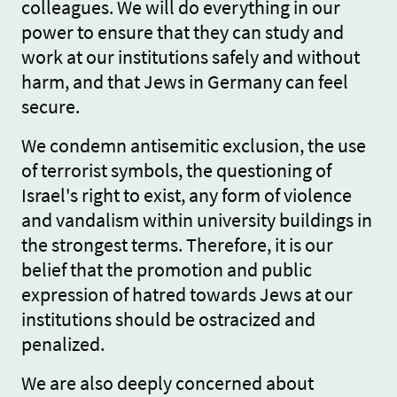
colleagues. We will do everything in our
power to ensure that they can study and
work at our institutions safely and without
harm, and that Jews in Germany can feel
secure.
We condemn antisemitic exclusion, the use
of terrorist symbols, the questioning of
Israel's right to exist, any form of violence
and vandalism within university buildings in
the strongest terms. Therefore, it is our
belief that the promotion and public
expression of hatred towards Jews at our
institutions should be ostracized and
penalized.
We are also deeply concerned about