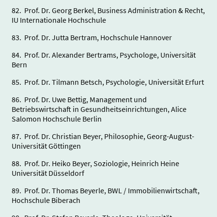
82. Prof. Dr. Georg Berkel, Business Administration & Recht,
IU Internationale Hochschule
83. Prof. Dr. Jutta Bertram, Hochschule Hannover
84. Prof. Dr. Alexander Bertrams, Psychologe, Universität
Bern
85. Prof. Dr. Tilmann Betsch, Psychologie, Universität Erfurt
86. Prof. Dr. Uwe Bettig, Management und
Betriebswirtschaft in Gesundheitseinrichtungen, Alice
Salomon Hochschule Berlin
87. Prof. Dr. Christian Beyer, Philosophie, Georg-August-
Universität Göttingen
88. Prof. Dr. Heiko Beyer, Soziologie, Heinrich Heine
Universität Düsseldorf
89. Prof. Dr. Thomas Beyerle, BWL / Immobilienwirtschaft,
Hochschule Biberach