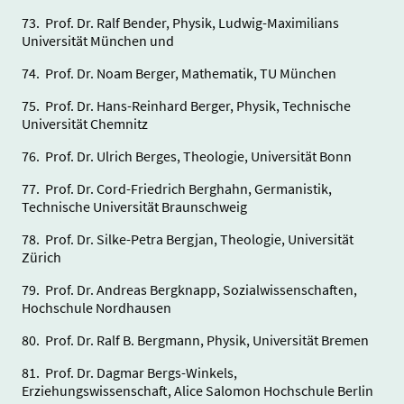
73. Prof. Dr. Ralf Bender, Physik, Ludwig-Maximilians
Universität München und
74. Prof. Dr. Noam Berger, Mathematik, TU München
75. Prof. Dr. Hans-Reinhard Berger, Physik, Technische
Universität Chemnitz
76. Prof. Dr. Ulrich Berges, Theologie, Universität Bonn
77. Prof. Dr. Cord-Friedrich Berghahn, Germanistik,
Technische Universität Braunschweig
78. Prof. Dr. Silke-Petra Bergjan, Theologie, Universität
Zürich
79. Prof. Dr. Andreas Bergknapp, Sozialwissenschaften,
Hochschule Nordhausen
80. Prof. Dr. Ralf B. Bergmann, Physik, Universität Bremen
81. Prof. Dr. Dagmar Bergs-Winkels,
Erziehungswissenschaft, Alice Salomon Hochschule Berlin