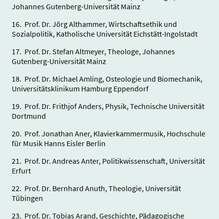
Johannes Gutenberg-Universität Mainz
16. Prof. Dr. Jörg Althammer, Wirtschaftsethik und
Sozialpolitik, Katholische Universität Eichstätt-Ingolstadt
17. Prof. Dr. Stefan Altmeyer, Theologe, Johannes
Gutenberg-Universität Mainz
18. Prof. Dr. Michael Amling, Osteologie und Biomechanik,
Universitätsklinikum Hamburg Eppendorf
19. Prof. Dr. Frithjof Anders, Physik, Technische Universität
Dortmund
20. Prof. Jonathan Aner, Klavierkammermusik, Hochschule
für Musik Hanns Eisler Berlin
21. Prof. Dr. Andreas Anter, Politikwissenschaft, Universität
Erfurt
22. Prof. Dr. Bernhard Anuth, Theologie, Universität
Tübingen
23. Prof. Dr. Tobias Arand, Geschichte, Pädagogische