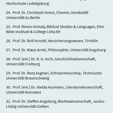
Hochschule Ludwigsburg
24. Prof. Dr. Christoph Arenz, Chemie, Humboldt-
Universität zu Berlin
25. Prof. Rimon Armaly, Biblical Studies & Languages, Elim
Bible Institute & College Lima NY
26. Prof. Dr. Rolf Arnold, Versicherungswesen, TH Köln
27. Prof. Dr. Klaus Arntz, Philosophie, Universität Augsburg
28. Prof. (em.) Dr. R. G. Asch, Geschichtswissenschaft,
Universität Freiburg
29. Prof. Dr. Reza Asghari, Entrepreneurship, Technische
Universität Braunschweig
30. Prof. (em.) Dr. Aleida Assmann, Literaturwissenschaft,
Universität Konstanz
31. Prof. Dr. Steffen Augsberg, Rechtswissenschaft, Justus-
Liebig-Universität Gießen